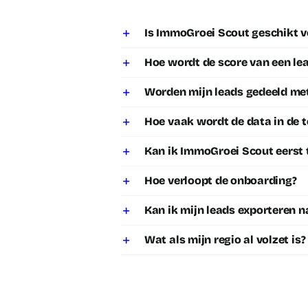
Is ImmoGroei Scout geschikt v
Hoe wordt de score van een le
Worden mijn leads gedeeld me
Hoe vaak wordt de data in de 
Kan ik ImmoGroei Scout eerst 
Hoe verloopt de onboarding?
Kan ik mijn leads exporteren 
Wat als mijn regio al volzet is?