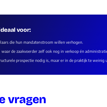
deaal voor:
laars die hun mandatenstroom willen verhogen.
 waar de zaakvoerder zelf ook nog in verkoop én administratie
ucturele prospectie nodig is, maar er in de praktijk te weinig 
e vragen