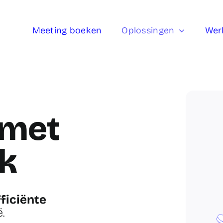
Meeting boeken
Oplossingen
Wer
met
k
ficiënte
.