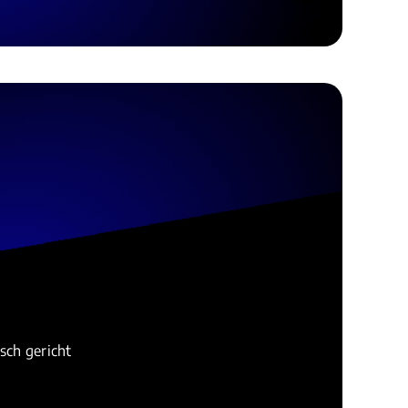
sch gericht