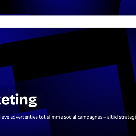
keting
ieve advertenties tot slimme social campagnes – altijd strategi