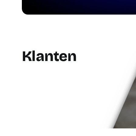
Klanten