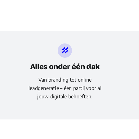
Alles onder één dak
Van branding tot online
leadgeneratie – één partij voor al
jouw digitale behoeften.