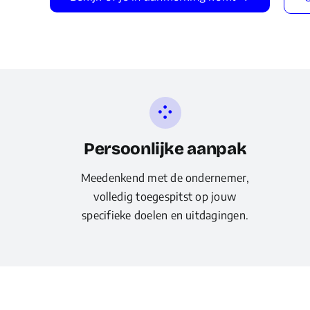
Persoonlijke aanpak
Meedenkend met de ondernemer,
volledig toegespitst op jouw
specifieke doelen en uitdagingen.