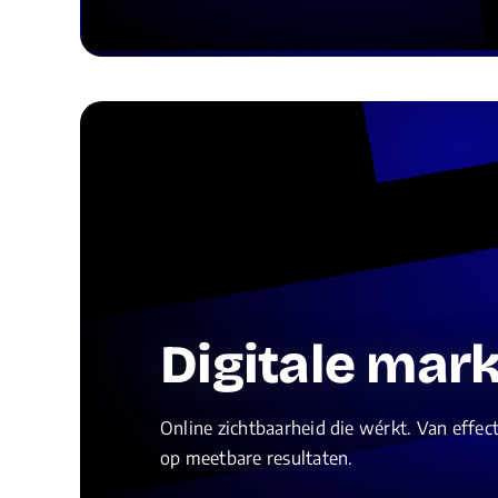
Digitale mar
Online zichtbaarheid die wérkt. Van effect
op meetbare resultaten.