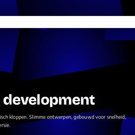
 development
hnisch kloppen. Slimme ontwerpen, gebouwd voor snelheid,
rsie.