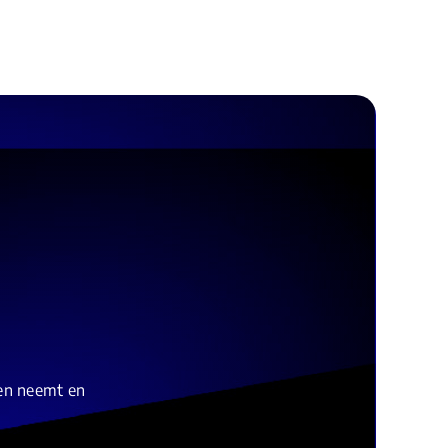
gen neemt en