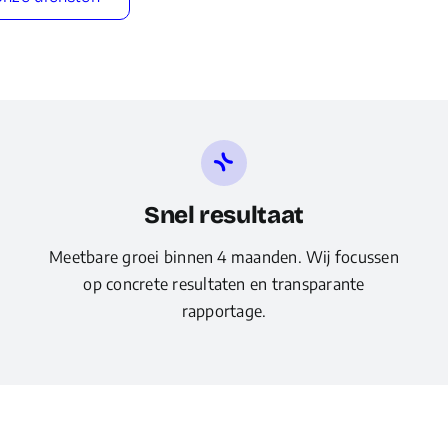
Snel resultaat
Meetbare groei binnen 4 maanden. Wij focussen
op concrete resultaten en transparante
rapportage.