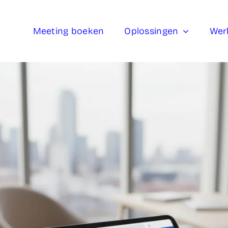
Meeting boeken
Oplossingen
Wer