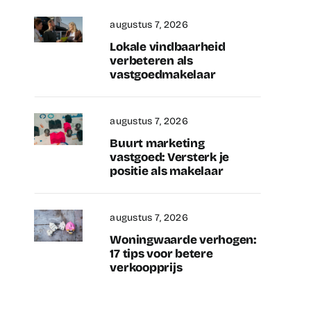
augustus 7, 2026
Lokale vindbaarheid
verbeteren als
vastgoedmakelaar
augustus 7, 2026
Buurt marketing
vastgoed: Versterk je
positie als makelaar
augustus 7, 2026
Woningwaarde verhogen:
17 tips voor betere
verkoopprijs