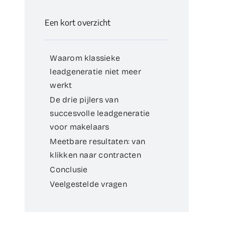
Een kort overzicht
Waarom klassieke
leadgeneratie niet meer
werkt
De drie pijlers van
succesvolle leadgeneratie
voor makelaars
Meetbare resultaten: van
klikken naar contracten
Conclusie
Veelgestelde vragen